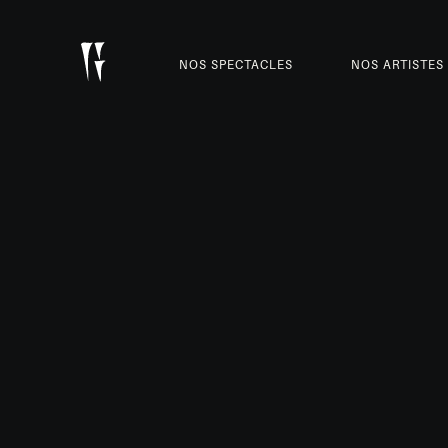
NOS SPECTACLES
NOS ARTISTES