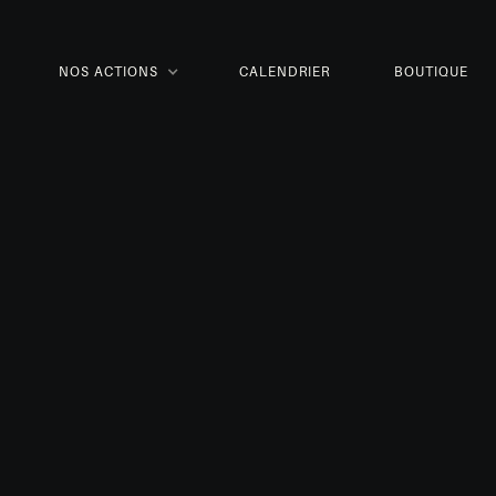
NOS ACTIONS
CALENDRIER
BOUTIQUE