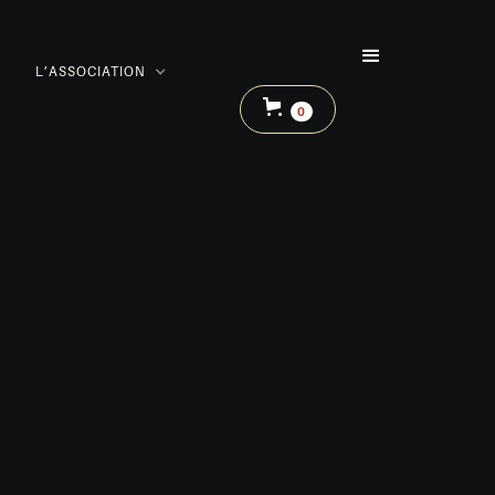
L’ASSOCIATION
0