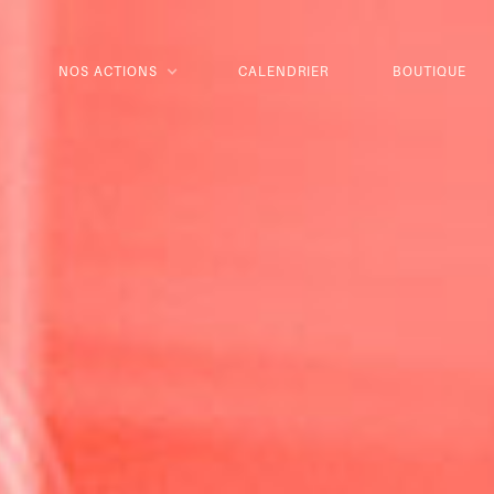
NOS ACTIONS
CALENDRIER
BOUTIQUE