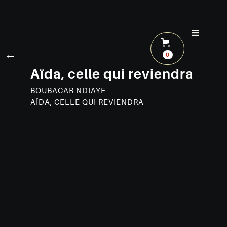
←
0
Aïda, celle qui reviendra
BOUBACAR NDIAYE
AÏDA, CELLE QUI REVIENDRA