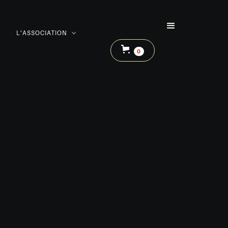
L’ASSOCIATION
0