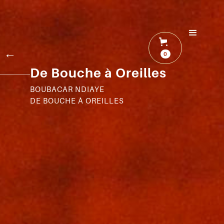
←
0
De Bouche à Oreilles
BOUBACAR NDIAYE
DE BOUCHE À OREILLES