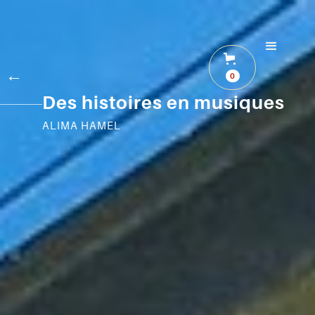
←
0
Des histoires en musiques
ALIMA HAMEL