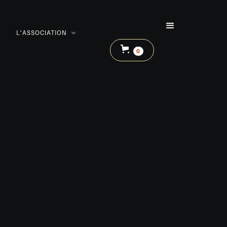
L’ASSOCIATION
0