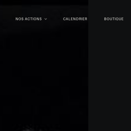
NOS ACTIONS
CALENDRIER
BOUTIQUE