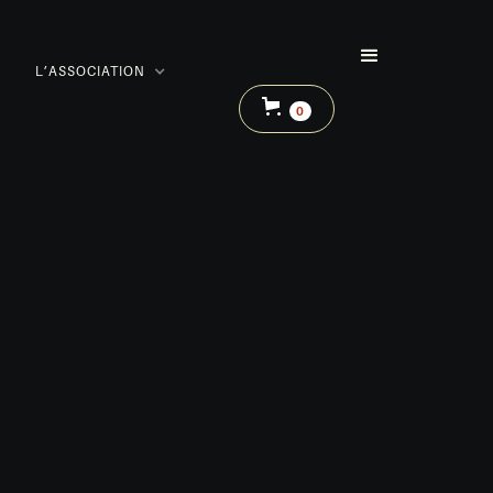
L’ASSOCIATION
0