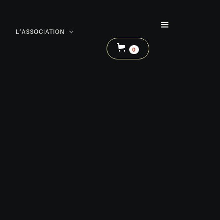
L’ASSOCIATION
0