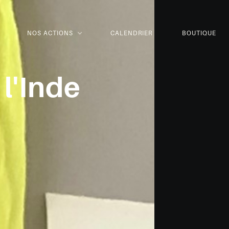
NOS ACTIONS
CALENDRIER
BOUTIQUE
 l'Inde