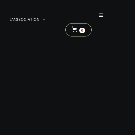
L’ASSOCIATION
0