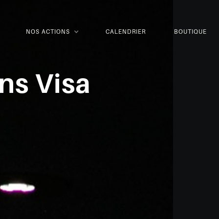
NOS ACTIONS
CALENDRIER
BOUTIQUE
ns Visa