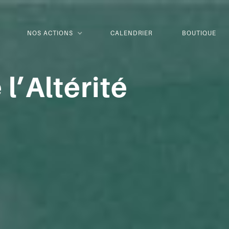
NOS ACTIONS
CALENDRIER
BOUTIQUE
l’Altérité