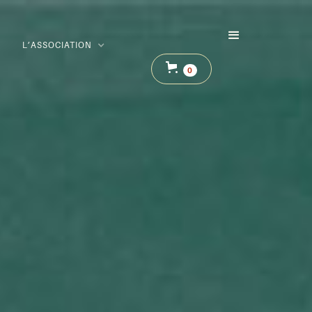
L’ASSOCIATION
0