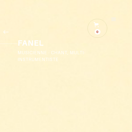
0
FANEL
MUSICIENNE - CHANT, MULTI-
INSTRUMENTISTE