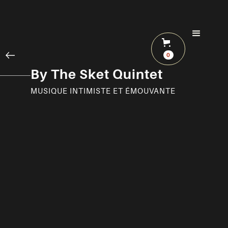
0
By The Sket Quintet
MUSIQUE INTIMISTE ET ÉMOUVANTE