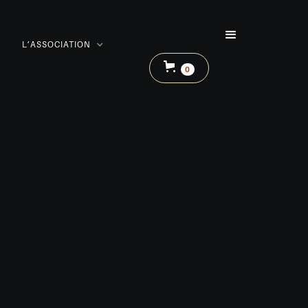
L’ASSOCIATION
0