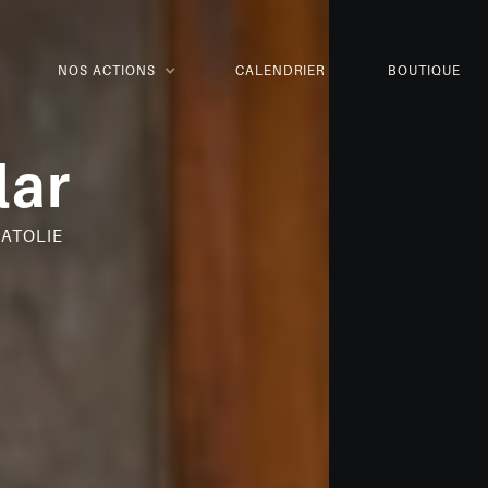
NOS ACTIONS
CALENDRIER
BOUTIQUE
lar
NATOLIE